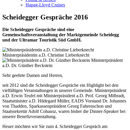
Hapag-Lloyd Cruises
Scheidegger Gespräche 2016
Die Scheidegger Gespräche sind eine
Gemeinschaftsveranstaltung der Marktgemeinde Scheidegg
und der Ultramar Touristik Süd GmbH.
Ministerpräsidentin a.D. Christine Lieberknecht
Ministerpräsident
a.D. Dr. Günther Beckstein
Sehr geehrte Damen und Herren,
seit 2012 sind die Scheidegger Gespräche ein Highlight bei den
vielfältigen Veranstaltungen in unserer Gemeinde. Ministerpräsident
a.D. Erwin Teufel mit Ministerpräsident a.D. Prof. Georg Milbradt,
Staatsminister a.D. Hildegard Müller, EADS Vorstand Dr. Johannes
von Thadden, Sparkassenpräsident Georg Fahrenschon und
Staatssekretär Adolf Cohausz, waren bisher die Dinner-Speaker bei
unserer Benefizveranstaltung.
Heuer möchten wir Sie zum 4. Scheidegger Gespräch am