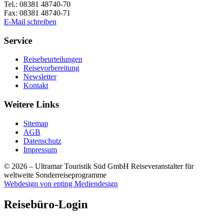
Tel.: 08381 48740-70
Fax: 08381 48740-71
E-Mail schreiben
Service
Reisebeurteilungen
Reisevorbereitung
Newsletter
Kontakt
Weitere Links
Sitemap
AGB
Datenschutz
Impressum
© 2026 – Ultramar Touristik Süd GmbH
Reiseveranstalter für
weltweite Sonderreiseprogramme
Webdesign von epting Mediendesign
Reisebüro-Login