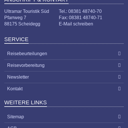
Ultramar Touristik Süd
Tel.: 08381 48740-70
Pfarrweg 7
Fax: 08381 48740-71
88175 Scheidegg
E-Mail schreiben
SERVICE
Reisebeurteilungen
Reisevorbereitung
Newsletter
Kontakt
WEITERE LINKS
Sitemap