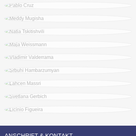
ANSCHRIFT & KONTAKT