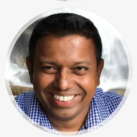
Sonderreisen de Luxe