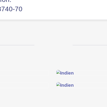
8740-70