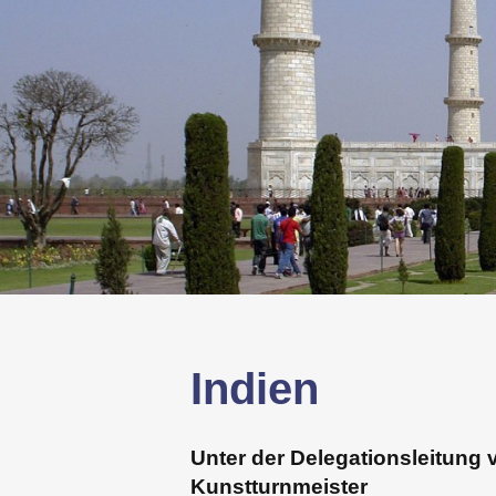
Indien
Unter der Delegationsleitung 
Kunstturnmeister