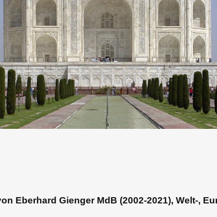
von Eberhard Gienger MdB (2002-2021), Welt-, Eu