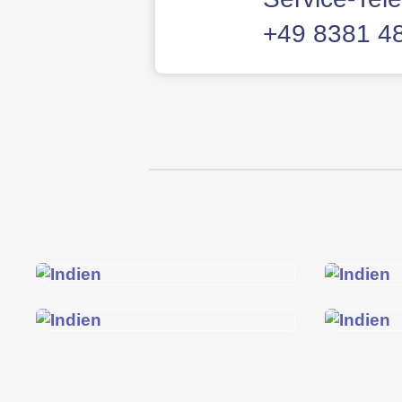
+49 8381 4