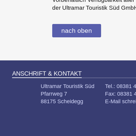
der Ultramar Touristik Süd Gmb
nach oben
ANSCHRIFT & KONTAKT
Ultramar Touristik Süd
Tel.: 08381 
Pfarrweg 7
Fax: 08381 
88175 Scheidegg
E-Mail schre