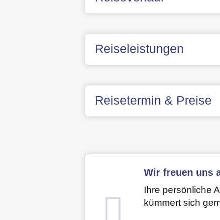
Reiseleistungen
Reisetermin & Preise
Wir freuen uns a
Ihre persönliche 
kümmert sich ger