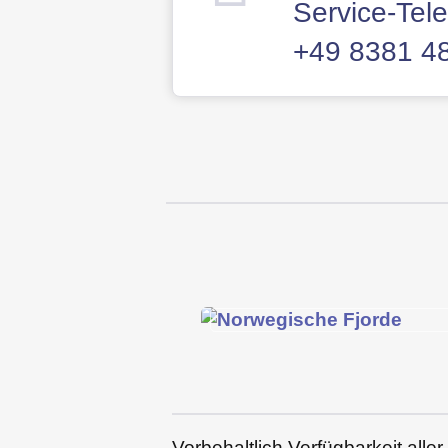
Service-Tele
+49 8381 4
Vorbehaltlich Verfügbarkeit all