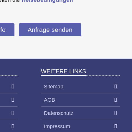
fo
Anfrage senden
WEITERE LINKS
Sitemap
AGB
Datenschutz
Impressum