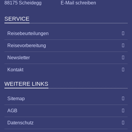
88175 Scheidegg
E-Mail schreiben
SERVICE
Reisebeurteilungen
Reisevorbereitung
Newsletter
Kontakt
WEITERE LINKS
Sitemap
AGB
Datenschutz