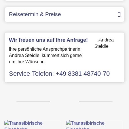
Reisetermin & Preise
Wir freuen uns auf Ihre Anfrage!
Ihre persönliche Ansprechpartnerin,
Andrea Steidle, kümmert sich gerne
um Ihre Wünsche.
Service-Telefon:
+49 8381 48740-70