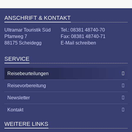
ANSCHRIFT & KONTAKT
Ultramar Touristik Süd
Tel.: 08381 48740-70
Pfarrweg 7
Fax: 08381 48740-71
88175 Scheidegg
E-Mail schreiben
SERVICE
Reisebeurteilungen
Reisevorbereitung
Newsletter
Kontakt
WEITERE LINKS